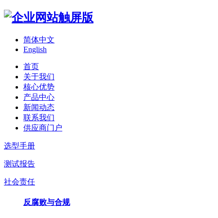
简体中文
English
首页
关于我们
核心优势
产品中心
新闻动态
联系我们
供应商门户
选型手册
测试报告
社会责任
反腐败与合规