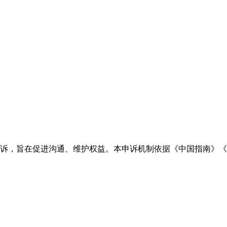
诉，旨在促进沟通、维护权益。本申诉机制依据《中国指南》《O