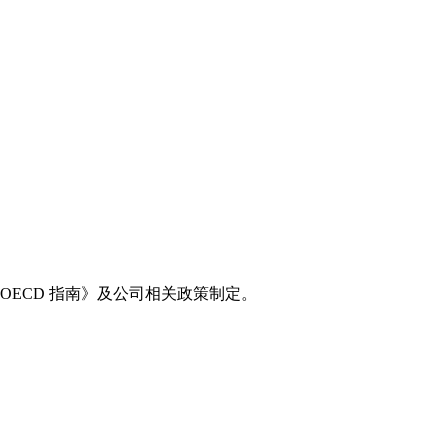
ECD 指南》及公司相关政策制定。