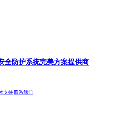
术支持
联系我们