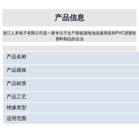
产品信息
浙江人禾电子有限公司是一家专注于生产新能源电池连接系统和PVC浸塑软
塑料制品的企业
产品名称
产品规格
产品材质
产品工艺
绝缘类型
适用范围