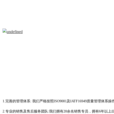
1.
完善的管理体系: 我们严格按照ISO9001及IATF16949质量管理体系
2.
专业的销售及售后服务团队:我们拥有20余名销售专员，拥有6年以上