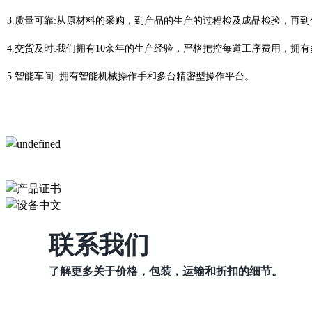
3.质量可靠
:从原材料的采购，到产品的生产的过程检及成品检验，再
4.交货及时
:我们拥有10余年的生产经验，严格把控每道工序费用，拥
5.智能车间: 拥有智能机械操作手和多台精密型操作平台。
联系我们
了解更多关于价格，包装，运输和折扣的细节。