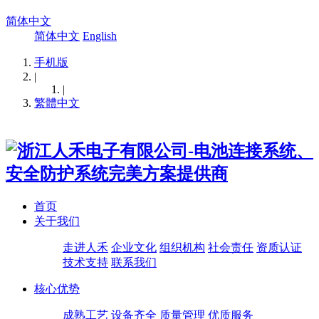
简体中文
简体中文
English
手机版
|
|
繁體中文
首页
关于我们
走进人禾
企业文化
组织机构
社会责任
资质认证
技术支持
联系我们
核心优势
成熟工艺
设备齐全
质量管理
优质服务