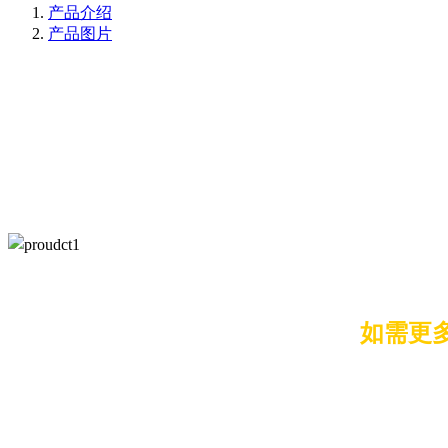
产品介绍
产品图片
如需更