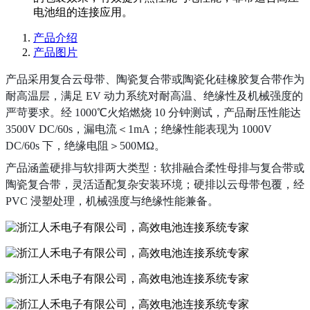
电池组的连接应用。
产品介绍
产品图片
产品采用复合云母带、陶瓷复合带或陶瓷化硅橡胶复合带作为
耐高温层，满足 EV 动力系统对耐高温、绝缘性及机械强度的
严苛要求。经 1000℃火焰燃烧 10 分钟测试，产品耐压性能达
3500V DC/60s，漏电流＜1mA；绝缘性能表现为 1000V
DC/60s 下，绝缘电阻＞500MΩ。
产品涵盖硬排与软排两大类型：软排融合柔性母排与复合带或
陶瓷复合带，灵活适配复杂安装环境；硬排以云母带包覆，经
PVC 浸塑处理，机械强度与绝缘性能兼备。