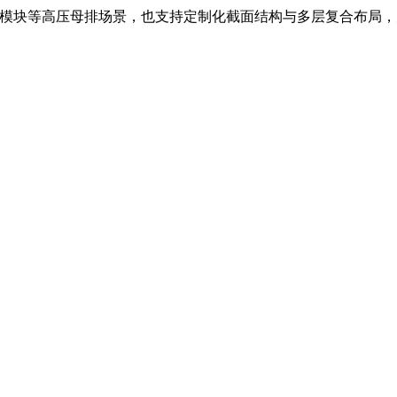
电模块等高压母排场景，也支持定制化截面结构与多层复合布局