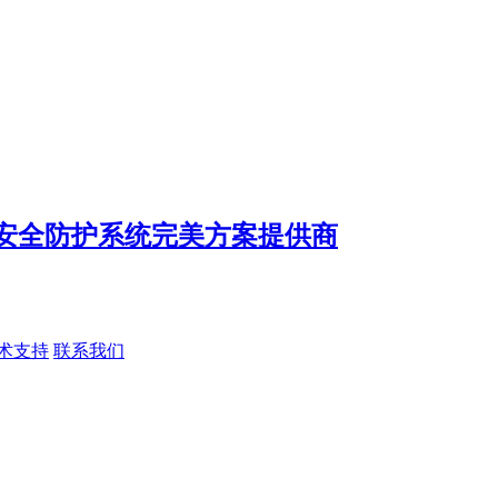
术支持
联系我们