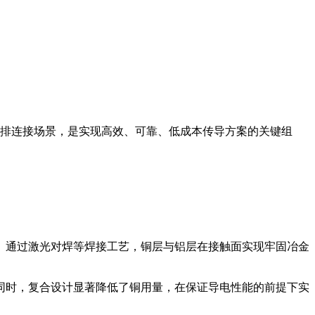
排连接场景，是实现高效、可靠、低成本传导方案的关键组
。通过激光对焊等焊接工艺，铜层与铝层在接触面实现牢固冶金
同时，复合设计显著降低了铜用量，在保证导电性能的前提下实