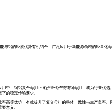
能与铝的轻质优势有机结合，广泛应用于新能源领域的轻量化母
应用中，铜铝复合母排正逐步替代传统纯铜母排，成为行业优选
压下的稳定传输要求。
效率高等优势，有效提升了复合母排的整体一致性与生产良率。
重要意义。