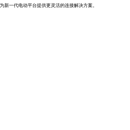
，为新一代电动平台提供更灵活的连接解决方案。