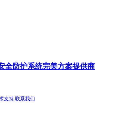
术支持
联系我们