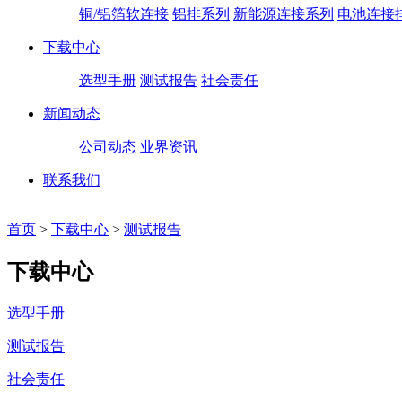
铜/铝箔软连接
铝排系列
新能源连接系列
电池连接
下载中心
选型手册
测试报告
社会责任
新闻动态
公司动态
业界资讯
联系我们
首页
>
下载中心
>
测试报告
下载中心
选型手册
测试报告
社会责任