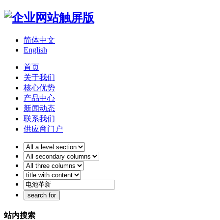
简体中文
English
首页
关于我们
核心优势
产品中心
新闻动态
联系我们
供应商门户
站内搜索